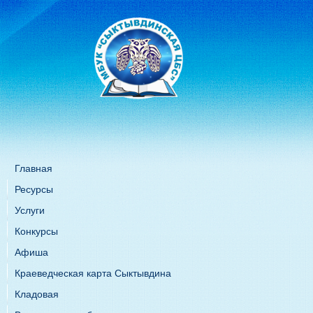
Главная
Ресурсы
Услуги
Конкурсы
Афиша
Краеведческая карта Сыктывдина
Кладовая