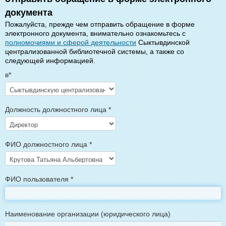
документа
Пожалуйста, прежде чем отправить обращение в форме
электронного документа, внимательно ознакомьтесь с
полномочиями и сферой деятельности
Сыктывдинской
централизованной библиотечной системы, а также со
следующей информацией.
в
*
Должность должностного лица
*
ФИО должностного лица
*
ФИО пользователя
*
Наименование организации (юридического лица)