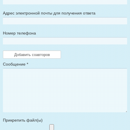
Адрес электронной почты для получения ответа
Номер телефона
Сообщение
*
Прикрепить файл(ы)