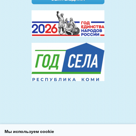
Мы используем cookie