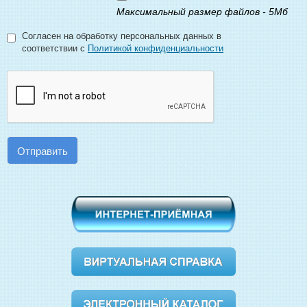
Максимальный размер файлов - 5Мб
Согласен на обработку персональных данных в
соответствии с
Политикой конфиденциальности