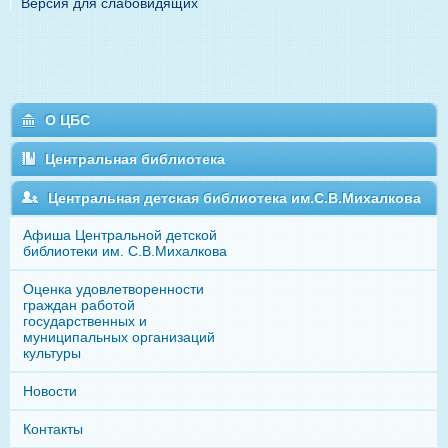
Версия для слабовидящих
О ЦБС
Центральная библиотека
Центральная детская библиотека им.С.В.Михалкова
Афиша Центральной детской
библиотеки им. С.В.Михалкова
Оценка удовлетворенности
граждан работой
государственных и
муниципальных организаций
культуры
Новости
Контакты