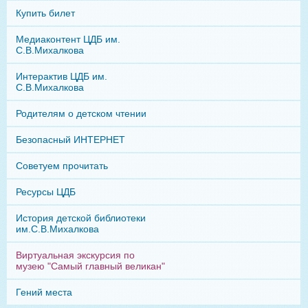
Купить билет
Медиаконтент ЦДБ им.
С.В.Михалкова
Интерактив ЦДБ им.
С.В.Михалкова
Родителям о детском чтении
Безопасный ИНТЕРНЕТ
Советуем прочитать
Ресурсы ЦДБ
История детской библиотеки
им.С.В.Михалкова
Виртуальная экскурсия по
музею "Самый главный великан"
Гений места