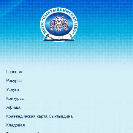
Главная
Ресурсы
Услуги
Конкурсы
Афиша
Краеведческая карта Сыктывдина
Кладовая