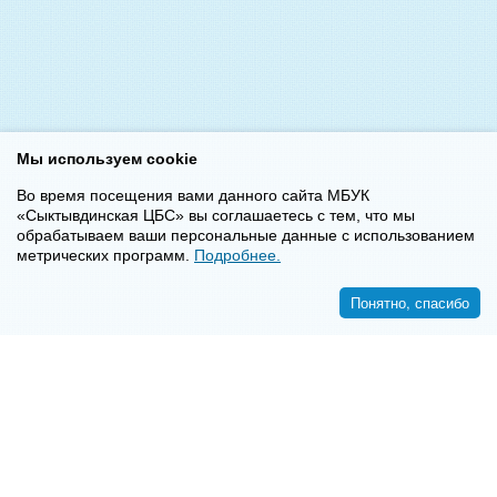
Мы используем cookie
Во время посещения вами данного сайта МБУК
«Сыктывдинская ЦБС» вы соглашаетесь с тем, что мы
обрабатываем ваши персональные данные с использованием
метрических программ.
Подробнее.
Понятно, спасибо
<<
>>