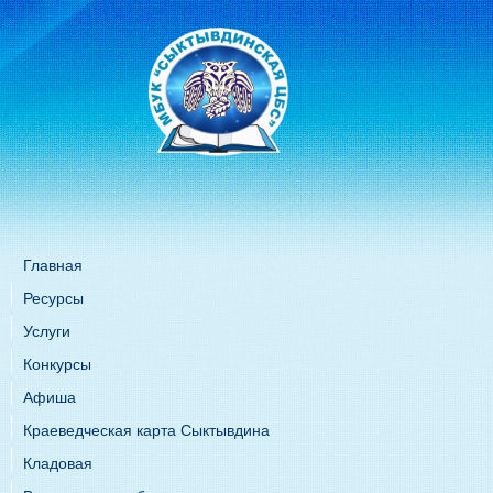
Главная
Ресурсы
Услуги
Конкурсы
Афиша
Краеведческая карта Сыктывдина
Кладовая