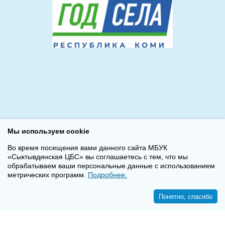
Мы используем cookie
Во время посещения вами данного сайта МБУК
«Сыктывдинская ЦБС» вы соглашаетесь с тем, что мы
обрабатываем ваши персональные данные с использованием
метрических программ.
Подробнее.
Понятно, спасибо