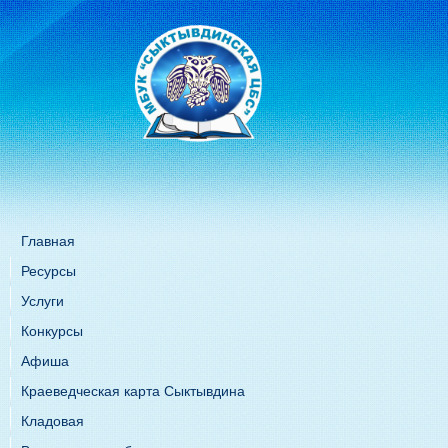
Главная
Ресурсы
Услуги
Конкурсы
Афиша
Краеведческая карта Сыктывдина
Кладовая