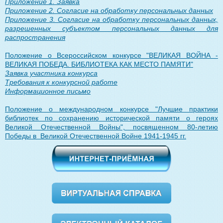
Приложение 1. Заявка
Приложение 2. Согласие на обработку персональных данных
Приложение 3. Согласие на обработку персональных данных,
разрешенных субъектом персональных данных для
распространения
Положение о Всероссийском конкурсе "ВЕЛИКАЯ ВОЙНА -
ВЕЛИКАЯ ПОБЕДА. БИБЛИОТЕКА КАК МЕСТО ПАМЯТИ"
Заявка участника конкурса
Требования к конкурсной работе
Информационное письмо
Положение о международном конкурсе "Лучшие практики
библиотек по сохранению исторической памяти о героях
Великой Отечественной Войны", посвященном 80-летию
Победы в Великой Отечественной Войне 1941-1945 гг.