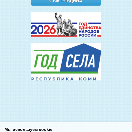
Мы используем cookie