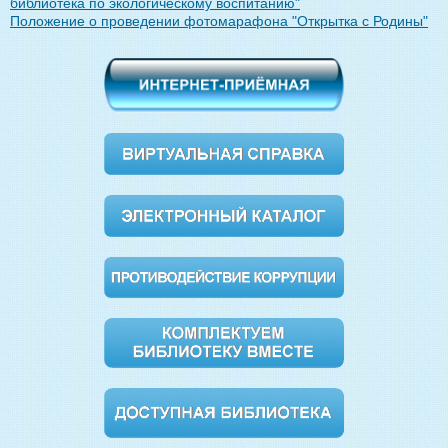
библиотека по экологическому воспитанию"
Положение о проведении фотомарафона "Открытка с Родины"