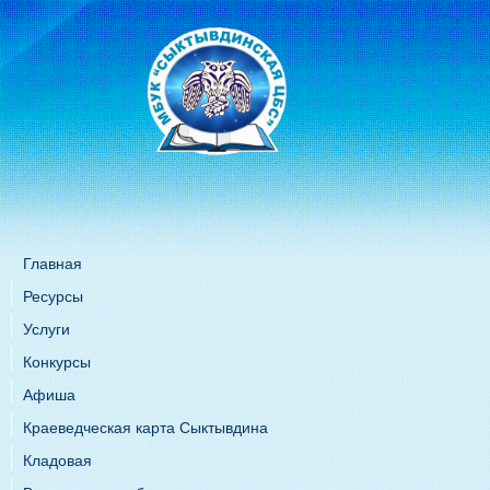
Главная
Ресурсы
Услуги
Конкурсы
Афиша
Краеведческая карта Сыктывдина
Кладовая