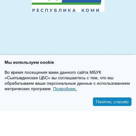
Мы используем cookie
Во время посещения вами данного сайта МБУК
«Сыктывдинская ЦБС» вы соглашаетесь с тем, что мы
обрабатываем ваши персональные данные с использованием
метрических программ.
Подробнее.
Понятно, спасибо