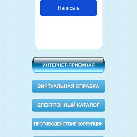
Написать