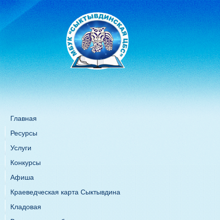
Главная
Ресурсы
Услуги
Конкурсы
Афиша
Краеведческая карта Сыктывдина
Кладовая