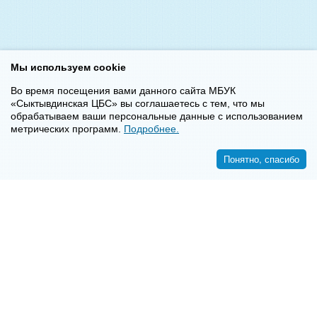
Мы используем cookie
Во время посещения вами данного сайта МБУК
«Сыктывдинская ЦБС» вы соглашаетесь с тем, что мы
обрабатываем ваши персональные данные с использованием
метрических программ.
Подробнее.
Понятно, спасибо
<<
>>