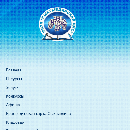
Главная
Ресурсы
Услуги
Конкурсы
Афиша
Краеведческая карта Сыктывдина
Кладовая