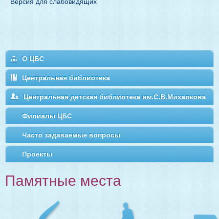
Версия для слабовидящих
О ЦБС
Центральная библиотека
Центральная детская библиотека им.С.В.Михалкова
Филиалы ЦБС
Часто задаваемые вопросы
Проекты
Памятные места