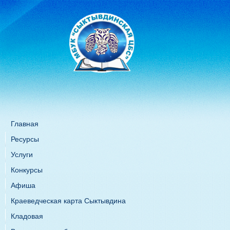
Главная
Ресурсы
Услуги
Конкурсы
Афиша
Краеведческая карта Сыктывдина
Кладовая