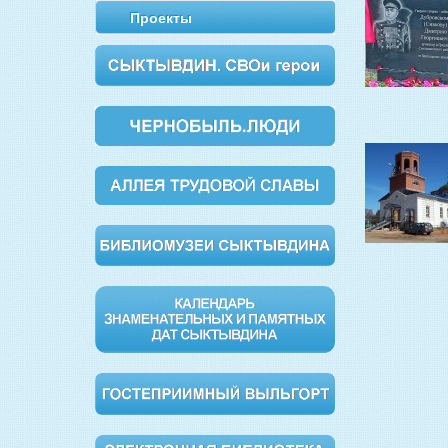
Проекты