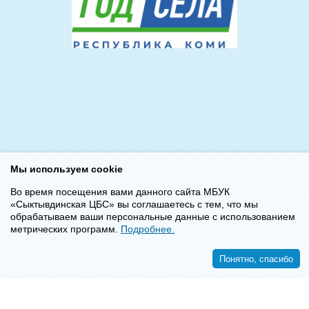
Мы используем cookie
Во время посещения вами данного сайта МБУК
«Сыктывдинская ЦБС» вы соглашаетесь с тем, что мы
обрабатываем ваши персональные данные с использованием
метрических программ.
Подробнее.
Понятно, спасибо