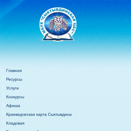
Главная
Ресурсы
Услуги
Конкурсы
Афиша
Краеведческая карта Сыктывдина
Кладовая