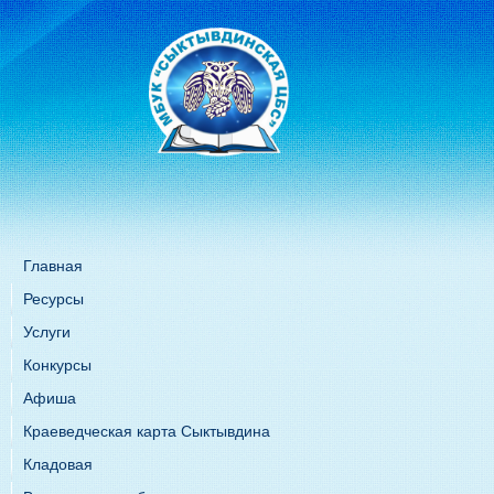
Главная
Ресурсы
Услуги
Конкурсы
Афиша
Краеведческая карта Сыктывдина
Кладовая