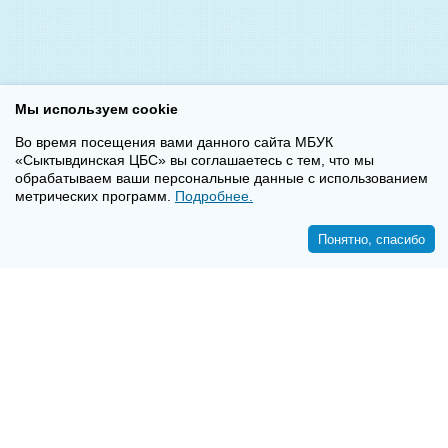
Мы используем cookie
Во время посещения вами данного сайта МБУК
«Сыктывдинская ЦБС» вы соглашаетесь с тем, что мы
обрабатываем ваши персональные данные с использованием
метрических программ.
Подробнее.
Понятно, спасибо
<<
>>