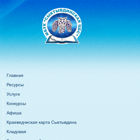
Главная
Ресурсы
Услуги
Конкурсы
Афиша
Краеведческая карта Сыктывдина
Кладовая