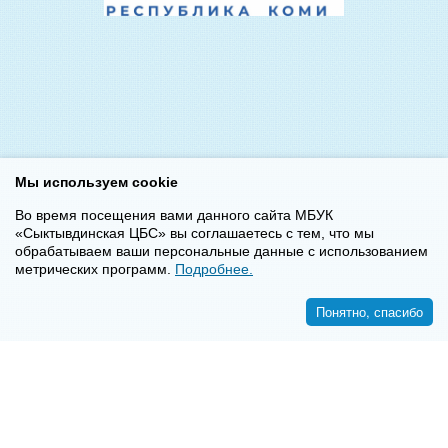
Мы используем cookie
Во время посещения вами данного сайта МБУК
«Сыктывдинская ЦБС» вы соглашаетесь с тем, что мы
обрабатываем ваши персональные данные с использованием
метрических программ.
Подробнее.
Понятно, спасибо
<<
>>