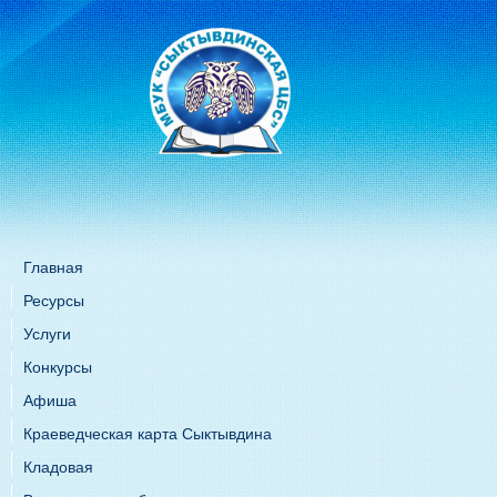
Главная
Ресурсы
Услуги
Конкурсы
Афиша
Краеведческая карта Сыктывдина
Кладовая