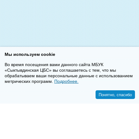
Мы используем cookie
Во время посещения вами данного сайта МБУК
«Сыктывдинская ЦБС» вы соглашаетесь с тем, что мы
обрабатываем ваши персональные данные с использованием
метрических программ.
Подробнее.
Понятно, спасибо
<<
>>