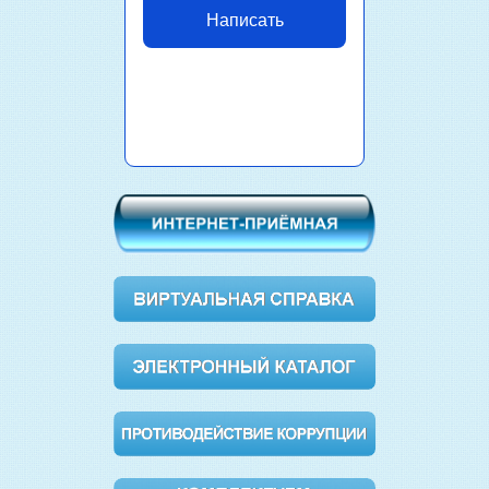
Написать