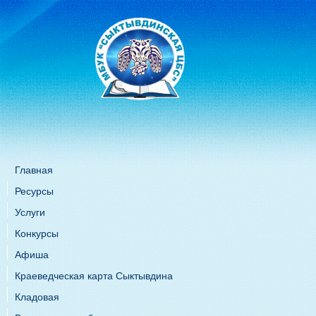
Главная
Ресурсы
Услуги
Конкурсы
Афиша
Краеведческая карта Сыктывдина
Кладовая