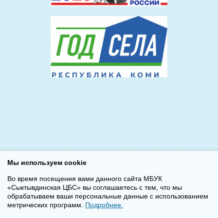
Мы используем cookie
Во время посещения вами данного сайта МБУК
«Сыктывдинская ЦБС» вы соглашаетесь с тем, что мы
обрабатываем ваши персональные данные с использованием
метрических программ.
Подробнее.