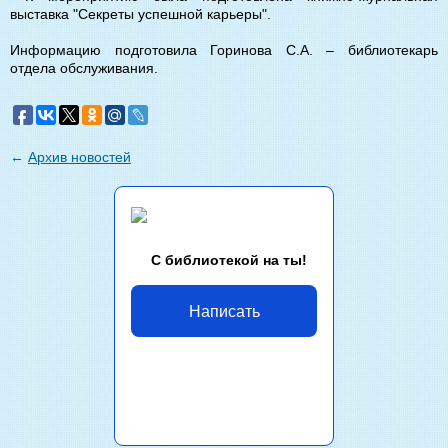
выставка "Секреты успешной карьеры".
Информацию подготовила Горинова С.А. – библиотекарь
отдела обслуживания.
←
Архив новостей
С библиотекой на ты!
Написать