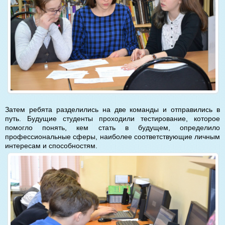
Затем ребята разделились на две команды и отправились в
путь. Будущие студенты проходили тестирование, которое
помогло понять, кем стать в будущем, определило
профессиональные сферы, наиболее соответствующие личным
интересам и способностям.