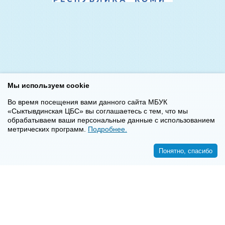
Мы используем cookie
Во время посещения вами данного сайта МБУК
«Сыктывдинская ЦБС» вы соглашаетесь с тем, что мы
обрабатываем ваши персональные данные с использованием
метрических программ.
Подробнее.
Понятно, спасибо
<<
>>