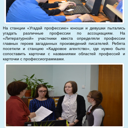
На станции «Угадай профессию» юноши и девушки пытались
угадать различные профессии по ассоциациям. На
«Литературной» участники квеста определяли профессии
главных героев загаданных произведений писателей. Ребята
посетили и станцию «Кадровое агентство», где нужно было
сопоставить карточки с названиями областей профессий и
карточки с профессиограммами.