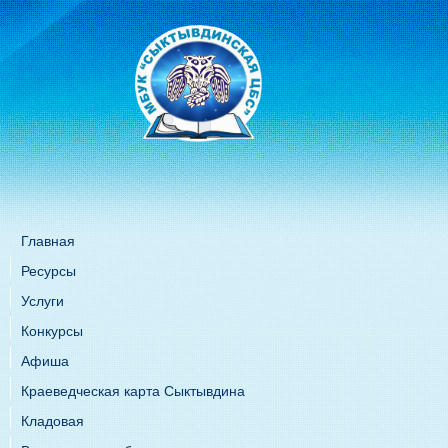
Главная
Ресурсы
Услуги
Конкурсы
Афиша
Краеведческая карта Сыктывдина
Кладовая