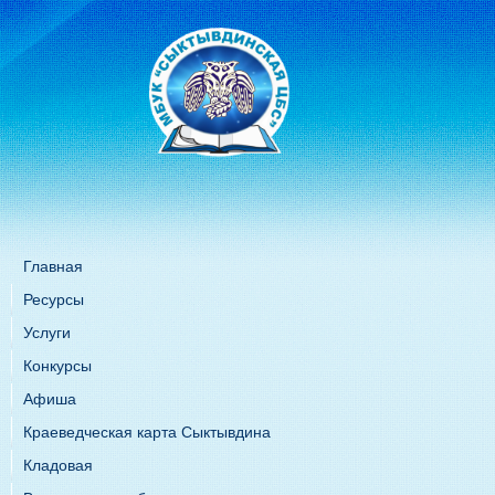
Главная
Ресурсы
Услуги
Конкурсы
Афиша
Краеведческая карта Сыктывдина
Кладовая