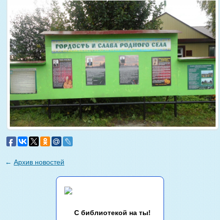
←
Архив новостей
С библиотекой на ты!