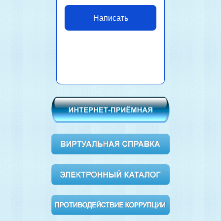
Написать