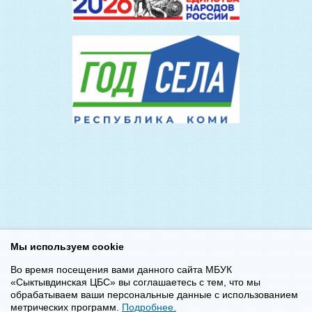
Мы используем cookie
Во время посещения вами данного сайта МБУК
«Сыктывдинская ЦБС» вы соглашаетесь с тем, что мы
обрабатываем ваши персональные данные с использованием
метрических программ.
Подробнее.