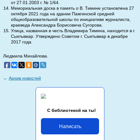
от 27.01.2003 г. № 1/64.
Мемориальная доска в память о В. Тимине установлена 27
октября 2021 года на здании Пажгинской средней
общеобразовательной школы по инициативе журналиста,
краеведа Александра Борисовича Сугорова.
Улица, названная в честь Владимира Тимина, находится в г.
Сыктывкар. Утверждено Советом г. Сыктывкар в декабре
2017 года.
Людмила Михайлова.
←
Архив новостей
С библиотекой на ты!
Написать