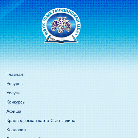
Главная
Ресурсы
Услуги
Конкурсы
Афиша
Краеведческая карта Сыктывдина
Кладовая