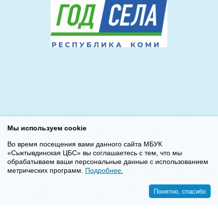
Мы используем cookie
Во время посещения вами данного сайта МБУК
«Сыктывдинская ЦБС» вы соглашаетесь с тем, что мы
обрабатываем ваши персональные данные с использованием
метрических программ.
Подробнее.
Понятно, спасибо