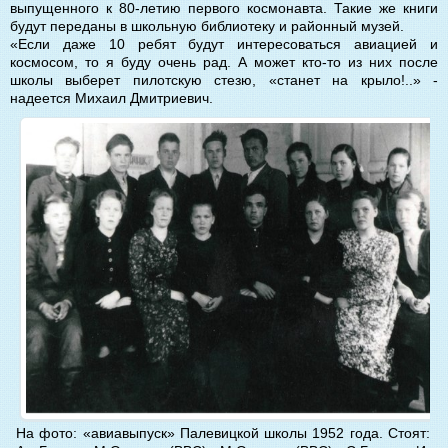
выпущенного к 80-летию первого космонавта. Такие же книги
будут переданы в школьную библиотеку и районный музей.
«Если даже 10 ребят будут интересоваться авиацией и
космосом, то я буду очень рад. А может кто-то из них после
школы выберет пилотскую стезю, «станет на крыло!..» -
надеется Михаил Дмитриевич.
На фото: «авиавыпуск» Палевицкой школы 1952 года. Стоят: