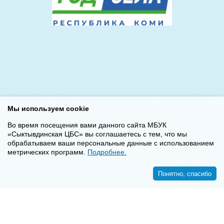
Мы используем cookie
Во время посещения вами данного сайта МБУК
«Сыктывдинская ЦБС» вы соглашаетесь с тем, что мы
обрабатываем ваши персональные данные с использованием
метрических программ.
Подробнее.
Понятно, спасибо