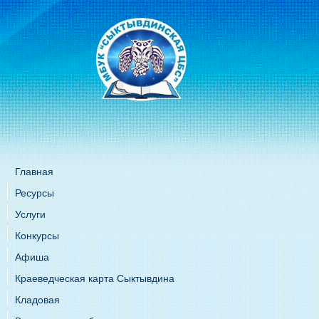
Главная
Ресурсы
Услуги
Конкурсы
Афиша
Краеведческая карта Сыктывдина
Кладовая