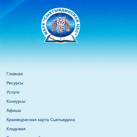
Главная
Ресурсы
Услуги
Конкурсы
Афиша
Краеведческая карта Сыктывдина
Кладовая