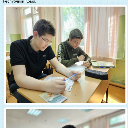
Республики Коми.