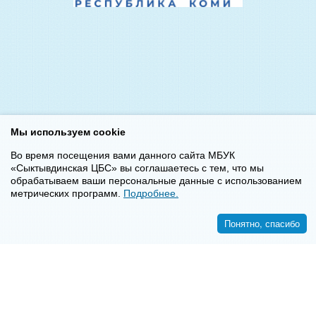
Мы используем cookie
Во время посещения вами данного сайта МБУК
«Сыктывдинская ЦБС» вы соглашаетесь с тем, что мы
обрабатываем ваши персональные данные с использованием
метрических программ.
Подробнее.
Понятно, спасибо
<<
>>