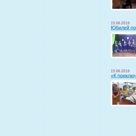
15.06.2019
Юбилей п
15.06.2019
«К прикл