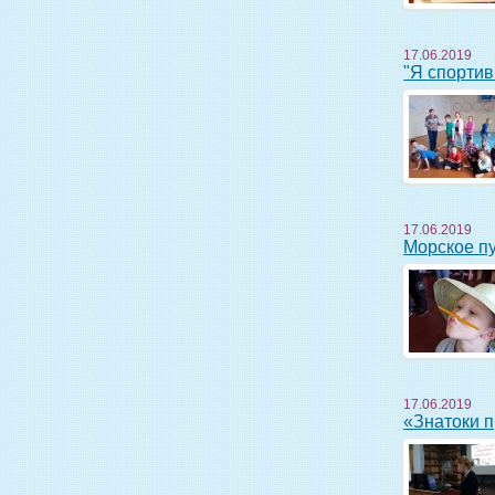
17.06.2019
"Я спорт
17.06.2019
Морское 
17.06.2019
«Знатоки