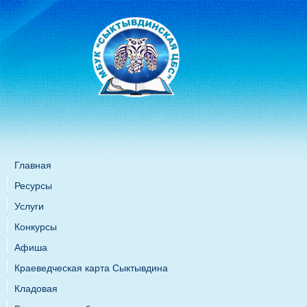
Главная
Ресурсы
Услуги
Конкурсы
Афиша
Краеведческая карта Сыктывдина
Кладовая