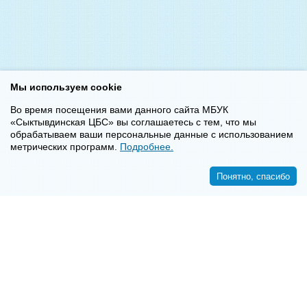
Мы используем cookie
Во время посещения вами данного сайта МБУК
«Сыктывдинская ЦБС» вы соглашаетесь с тем, что мы
обрабатываем ваши персональные данные с использованием
метрических программ.
Подробнее.
Понятно, спасибо
<<
>>