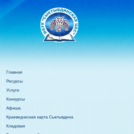
Главная
Ресурсы
Услуги
Конкурсы
Афиша
Краеведческая карта Сыктывдина
Кладовая