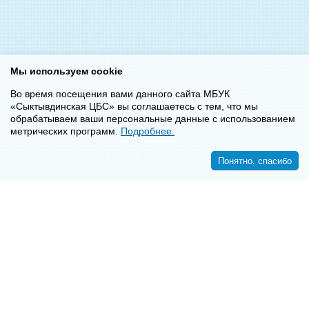
Мы используем cookie
Во время посещения вами данного сайта МБУК
«Сыктывдинская ЦБС» вы соглашаетесь с тем, что мы
обрабатываем ваши персональные данные с использованием
метрических программ.
Подробнее.
Понятно, спасибо
<<
>>