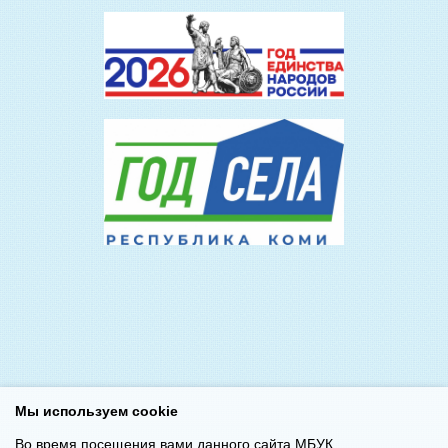
Мы используем cookie
Во время посещения вами данного сайта МБУК