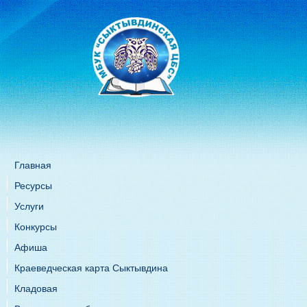
Главная
Ресурсы
Услуги
Конкурсы
Афиша
Краеведческая карта Сыктывдина
Кладовая