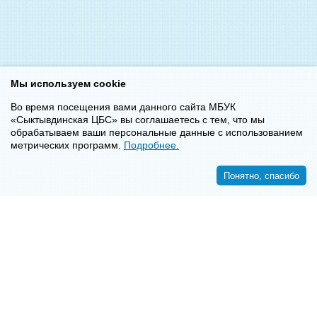
Мы используем cookie
Во время посещения вами данного сайта МБУК
«Сыктывдинская ЦБС» вы соглашаетесь с тем, что мы
обрабатываем ваши персональные данные с использованием
метрических программ.
Подробнее.
Понятно, спасибо
<<
>>