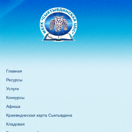
Главная
Ресурсы
Услуги
Конкурсы
Афиша
Краеведческая карта Сыктывдина
Кладовая