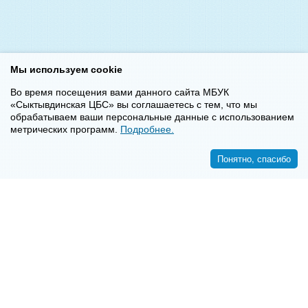
Мы используем cookie
Во время посещения вами данного сайта МБУК
«Сыктывдинская ЦБС» вы соглашаетесь с тем, что мы
обрабатываем ваши персональные данные с использованием
метрических программ.
Подробнее.
Понятно, спасибо
<<
>>