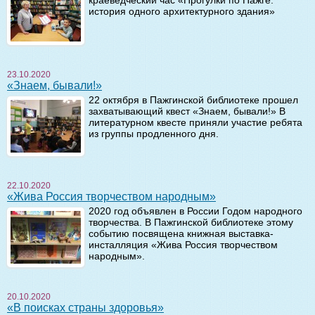
история одного архитектурного здания»
23.10.2020
«Знаем, бывали!»
22 октября в Пажгинской библиотеке прошел
захватывающий квест «Знаем, бывали!» В
литературном квесте приняли участие ребята
из группы продленного дня.
22.10.2020
«Жива Россия творчеством народным»
2020 год объявлен в России Годом народного
творчества. В Пажгинской библиотеке этому
событию посвящена книжная выставка-
инсталляция «Жива Россия творчеством
народным».
20.10.2020
«В поисках страны здоровья»