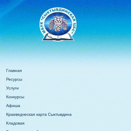
Главная
Ресурсы
Услуги
Конкурсы
Афиша
Краеведческая карта Сыктывдина
Кладовая