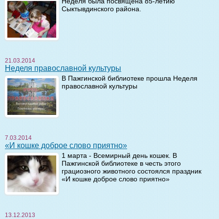
Неделя была посвящена 85-летию
Сыктывдинского района.
21.03.2014
Неделя православной культуры
В Пажгинской библиотеке прошла Неделя
православной культуры
7.03.2014
«И кошке доброе слово приятно»
1 марта - Всемирный день кошек. В
Пажгинской библиотеке в честь этого
грациозного животного состоялся праздник
«И кошке доброе слово приятно»
13.12.2013