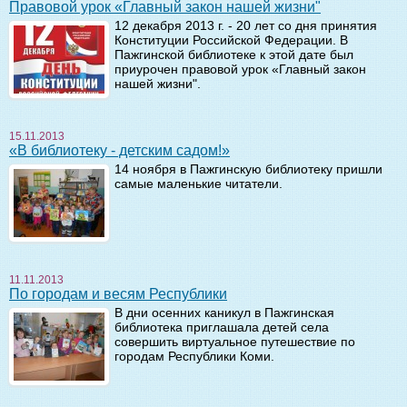
Правовой урок «Главный закон нашей жизни"
12 декабря 2013 г. - 20 лет со дня принятия
Конституции Российской Федерации. В
Пажгинской библиотеке к этой дате был
приурочен правовой урок «Главный закон
нашей жизни".
15.11.2013
«В библиотеку - детским садом!»
14 ноября в Пажгинскую библиотеку пришли
самые маленькие читатели.
11.11.2013
По городам и весям Республики
В дни осенних каникул в Пажгинская
библиотека приглашала детей села
совершить виртуальное путешествие по
городам Республики Коми.