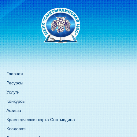
Главная
Ресурсы
Услуги
Конкурсы
Афиша
Краеведческая карта Сыктывдина
Кладовая