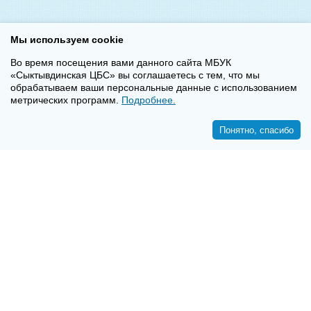
Мы используем cookie
Во время посещения вами данного сайта МБУК
«Сыктывдинская ЦБС» вы соглашаетесь с тем, что мы
обрабатываем ваши персональные данные с использованием
метрических программ.
Подробнее.
Понятно, спасибо
<<
>>
8-8-2130-7-16-72