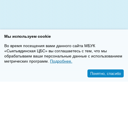
Мы используем cookie
Во время посещения вами данного сайта МБУК
«Сыктывдинская ЦБС» вы соглашаетесь с тем, что мы
обрабатываем ваши персональные данные с использованием
метрических программ.
Подробнее.
Понятно, спасибо
<<
>>