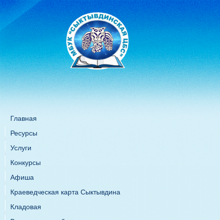
Главная
Ресурсы
Услуги
Конкурсы
Афиша
Краеведческая карта Сыктывдина
Кладовая