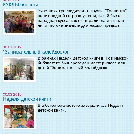
КУКЛЫ-обереги
Участники краеведческого кружка "Тропинка"
на очередной встрече узнали, какой была
народная кукла, как ею играли, да и играли
ли, и что она значила для наших предков.
30.03.2019
"Занимательный калейдоскоп"
В рамках Недели детской книги в Нювчимской
библиотеке был проведён мастер-класс для
детей "Занимательный Калейдоскоп".
30.03.2019
Неделя детской книги
В Ыбской библиотеке завершилась Неделя
детской книги.