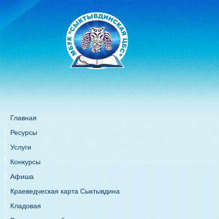
Главная
Ресурсы
Услуги
Конкурсы
Афиша
Краеведческая карта Сыктывдина
Кладовая