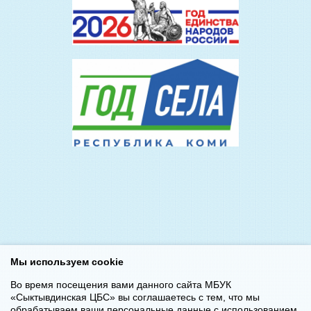
Мы используем cookie
Во время посещения вами данного сайта МБУК
«Сыктывдинская ЦБС» вы соглашаетесь с тем, что мы
обрабатываем ваши персональные данные с использованием