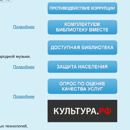
Подробнее
ародной музыки,
Подробнее
Подробнее
ых технологий,