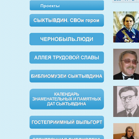
Проекты