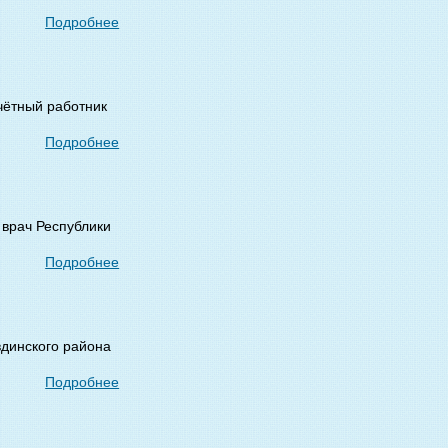
Подробнее
чётный работник
Подробнее
 врач Республики
Подробнее
вдинского района
Подробнее