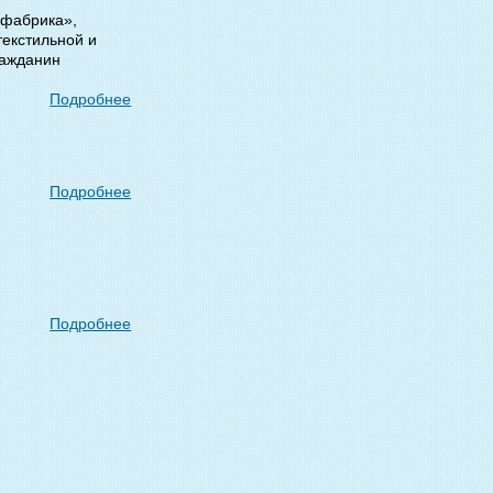
 фабрика»,
текстильной и
ражданин
Подробнее
Подробнее
Подробнее