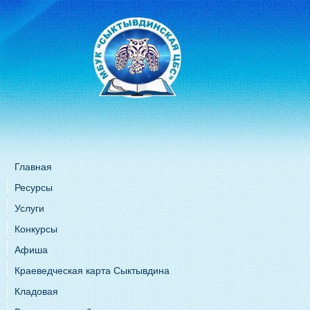
Главная
Ресурсы
Услуги
Конкурсы
Афиша
Краеведческая карта Сыктывдина
Кладовая