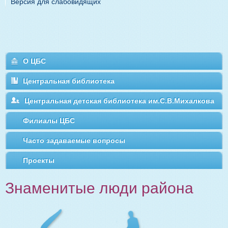
Версия для слабовидящих
О ЦБС
Центральная библиотека
Центральная детская библиотека им.С.В.Михалкова
Филиалы ЦБС
Часто задаваемые вопросы
Проекты
Знаменитые люди района